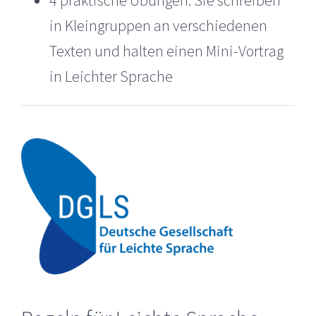
in Kleingruppen an verschiedenen
Texten und halten einen Mini-Vortrag
in Leichter Sprache