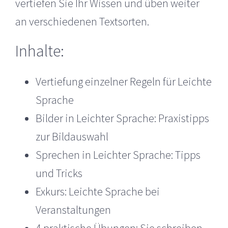
vertiefen Sie Ihr Wissen und üben weiter
an verschiedenen Textsorten.
Inhalte:
Vertiefung einzelner Regeln für Leichte
Sprache
Bilder in Leichter Sprache: Praxistipps
zur Bildauswahl
Sprechen in Leichter Sprache: Tipps
und Tricks
Exkurs: Leichte Sprache bei
Veranstaltungen
4 praktische Übungen: Sie schreiben