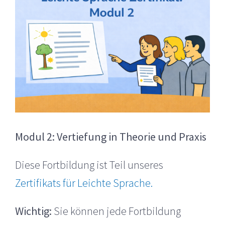
Modul 2: Vertiefung in Theorie und Praxis
Diese Fortbildung ist Teil unseres
Zertifikats für Leichte Sprache.
Wichtig:
Sie können jede Fortbildung