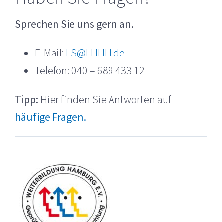
Sprechen Sie uns gern an.
E-Mail:
LS@LHHH.de
Telefon: 040 – 689 433 12
Tipp:
Hier finden Sie Antworten auf
häufige Fragen.