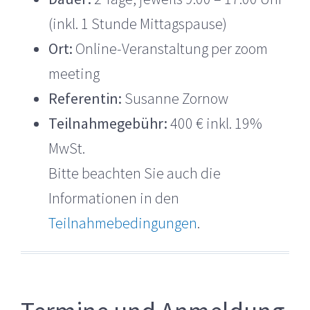
(inkl. 1 Stunde Mittagspause)
Ort:
Online-Veranstaltung per zoom
meeting
Referentin:
Susanne Zornow
Teilnahmegebühr:
400 € inkl. 19%
MwSt.
Bitte beachten Sie auch die
Informationen in den
Teilnahmebedingungen
.