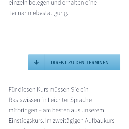
einzeln belegen und erhalten eine
Teilnahmebestätigung.
DIREKT ZU DEN TERMINEN
Für diesen Kurs müssen Sie ein
Basiswissen in Leichter Sprache
mitbringen – am besten aus unserem
Einstiegskurs. Im zweitägigen Aufbaukurs