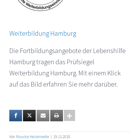
Weiterbildung Hamburg
Die Fortbildungsangebote der Lebenshilfe
Hamburg tragen das Prüfsiegel
Weiterbildung Hamburg. Mit einem Klick
auf das Bild erfahren Sie mehr darüber.
Von
Maurice Heizenreder
|
19.11.2018