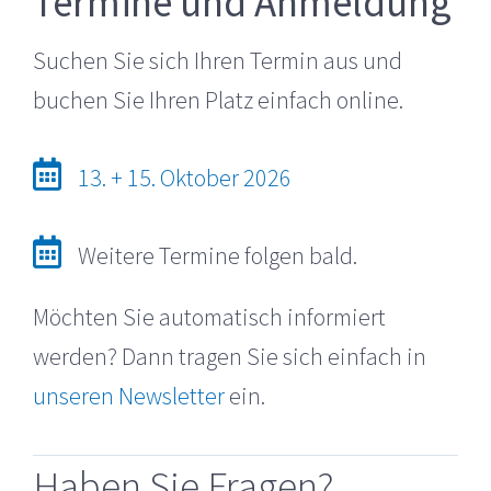
Termine und Anmeldung
Suchen Sie sich Ihren Termin aus und
buchen Sie Ihren Platz einfach online.
13. + 15. Oktober 2026
Weitere Termine folgen bald.
Möchten Sie automatisch informiert
werden? Dann tragen Sie sich einfach in
unseren Newsletter
ein.
Haben Sie Fragen?