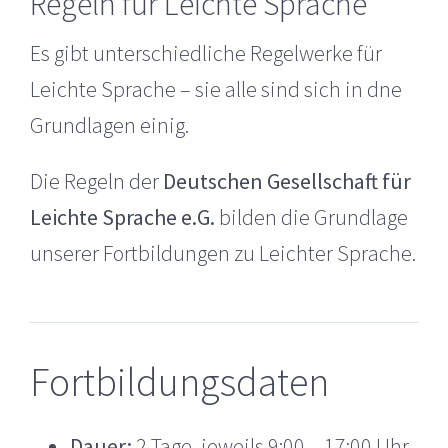
Regeln für Leichte Sprache
Es gibt unterschiedliche Regelwerke für
Leichte Sprache – sie alle sind sich in dne
Grundlagen einig.
Die Regeln der
Deutschen Gesellschaft für
Leichte Sprache e.G.
bilden die Grundlage
unserer Fortbildungen zu Leichter Sprache.
Fortbildungsdaten
Dauer:
2 Tage, jeweils 9:00 – 17:00 Uhr