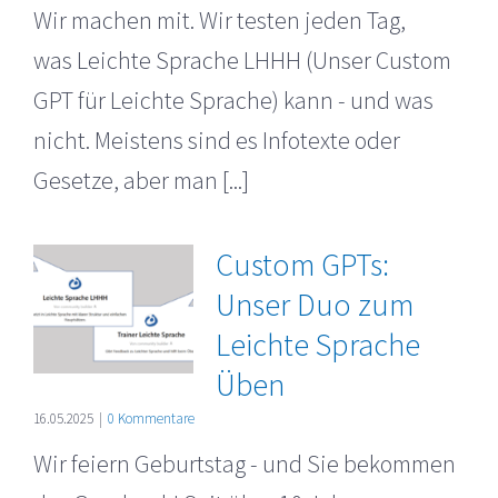
Wir machen mit. Wir testen jeden Tag,
was Leichte Sprache LHHH (Unser Custom
GPT für Leichte Sprache) kann - und was
nicht. Meistens sind es Infotexte oder
Gesetze, aber man [...]
Custom GPTs:
Unser Duo zum
Leichte Sprache
Üben
16.05.2025
|
0 Kommentare
Wir feiern Geburtstag - und Sie bekommen