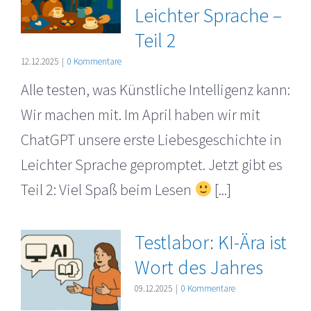
Leichter Sprache –
Teil 2
12.12.2025
|
0 Kommentare
Alle testen, was Künstliche Intelligenz kann:
Wir machen mit. Im April haben wir mit
ChatGPT unsere erste Liebesgeschichte in
Leichter Sprache gepromptet. Jetzt gibt es
Teil 2: Viel Spaß beim Lesen
[...]
Testlabor: KI-Ära ist
Wort des Jahres
09.12.2025
|
0 Kommentare