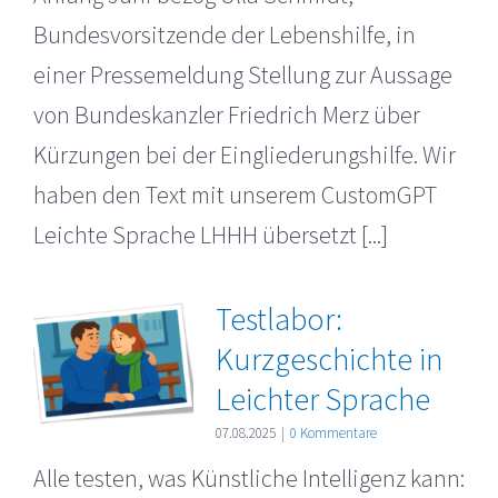
Bundesvorsitzende der Lebenshilfe, in
einer Pressemeldung Stellung zur Aussage
von Bundeskanzler Friedrich Merz über
Kürzungen bei der Eingliederungshilfe. Wir
haben den Text mit unserem CustomGPT
Leichte Sprache LHHH übersetzt [...]
Testlabor:
Kurzgeschichte in
Leichter Sprache
07.08.2025
|
0 Kommentare
Alle testen, was Künstliche Intelligenz kann: