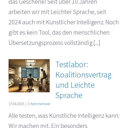
das Geschenk! Seit über 10 Jahren
arbeiten wir mit Leichter Sprache, seit
2024 auch mit Künstlicher Intelligenz. Noch
gibt es kein Tool, das den menschlichen
Übersetzungsprozess vollständig [...]
Testlabor:
Koalitionsvertrag
und Leichte
Sprache
17.04.2025
|
0 Kommentare
Alle testen, was Künstliche Intelligenz kann:
Wir machen mit. Ein besonders