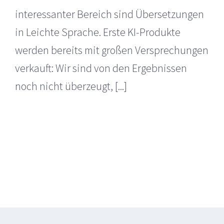
interessanter Bereich sind Übersetzungen
in Leichte Sprache. Erste KI-Produkte
werden bereits mit großen Versprechungen
verkauft: Wir sind von den Ergebnissen
noch nicht überzeugt, [...]