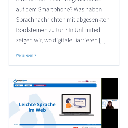
auf dem Smartphone? Was haben
Sprachnachrichten mit abgesenkten
Bordsteinen zu tun? In Unlimited
zeigen wir, wo digitale Barrieren [...]
Weiterlesen