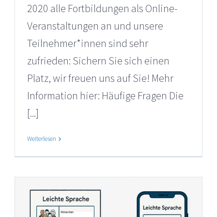
2020 alle Fortbildungen als Online-
Veranstaltungen an und unsere
Teilnehmer*innen sind sehr
zufrieden: Sichern Sie sich einen
Platz, wir freuen uns auf Sie! Mehr
Information hier: Häufige Fragen Die
[...]
Weiterlesen