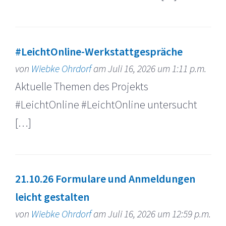
#LeichtOnline-Werkstattgespräche
von
Wiebke Ohrdorf
am Juli 16, 2026 um 1:11 p.m.
Aktuelle Themen des Projekts
#LeichtOnline #LeichtOnline untersucht
[…]
21.10.26 Formulare und Anmeldungen
leicht gestalten
von
Wiebke Ohrdorf
am Juli 16, 2026 um 12:59 p.m.