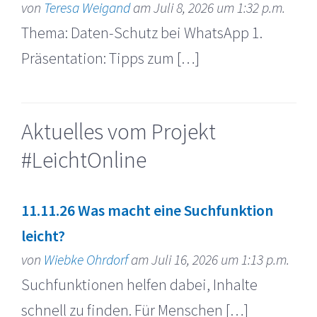
von
Teresa Weigand
am Juli 8, 2026 um 1:32 p.m.
Thema: Daten-Schutz bei WhatsApp 1.
Präsentation: Tipps zum […]
Aktuelles vom Projekt
#LeichtOnline
11.11.26 Was macht eine Suchfunktion
leicht?
von
Wiebke Ohrdorf
am Juli 16, 2026 um 1:13 p.m.
Suchfunktionen helfen dabei, Inhalte
schnell zu finden. Für Menschen […]