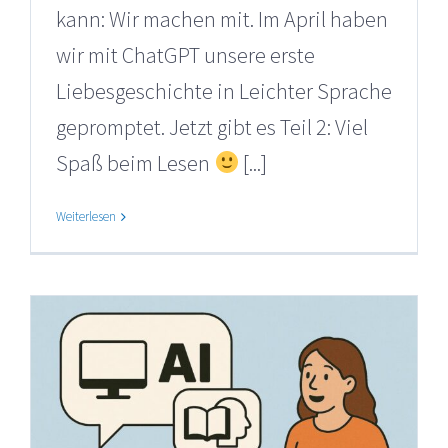
kann: Wir machen mit. Im April haben
wir mit ChatGPT unsere erste
Liebesgeschichte in Leichter Sprache
gepromptet. Jetzt gibt es Teil 2: Viel
Spaß beim Lesen
[...]
Weiterlesen