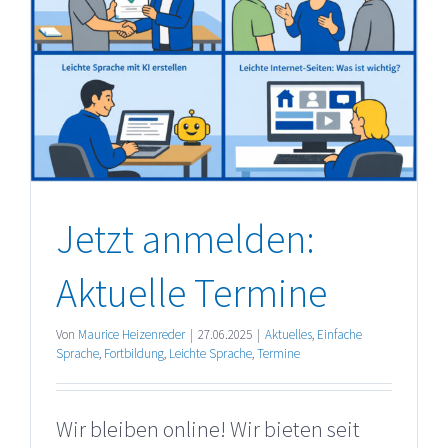
Jetzt anmelden:
Aktuelle Termine
Von
Maurice Heizenreder
|
27.06.2025
|
Aktuelles
,
Einfache
Sprache
,
Fortbildung
,
Leichte Sprache
,
Termine
Wir bleiben online! Wir bieten seit