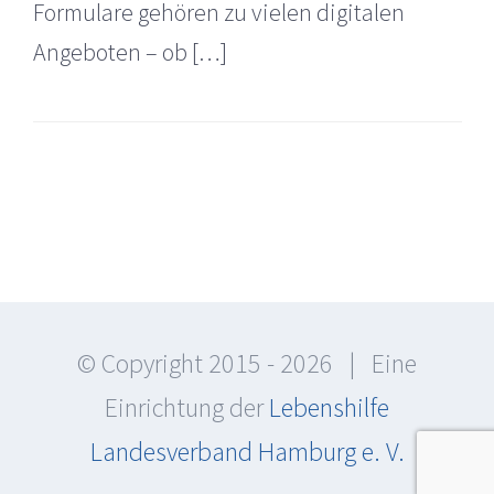
Formulare gehören zu vielen digitalen
Angeboten – ob […]
© Copyright 2015 -
2026 | Eine
Einrichtung der
Lebenshilfe
Landesverband Hamburg e. V.