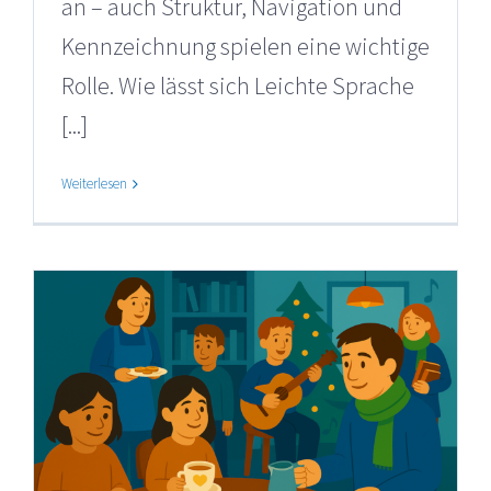
an – auch Struktur, Navigation und
Kennzeichnung spielen eine wichtige
Rolle. Wie lässt sich Leichte Sprache
[...]
Weiterlesen