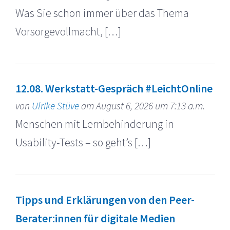
Was Sie schon immer über das Thema
Vorsorgevollmacht, […]
12.08. Werkstatt-Gespräch #LeichtOnline
von
Ulrike Stüve
am August 6, 2026 um 7:13 a.m.
Menschen mit Lernbehinderung in
Usability-Tests – so geht’s […]
Tipps und Erklärungen von den Peer-
Berater:innen für digitale Medien