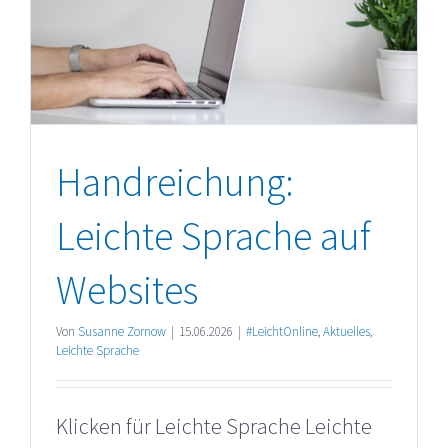
Handreichung:
Leichte Sprache auf
Websites
Von
Susanne Zornow
|
15.06.2026
|
#LeichtOnline
,
Aktuelles
,
Leichte Sprache
Klicken für Leichte Sprache Leichte