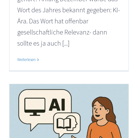
Wort des Jahres bekannt gegeben: KI-
Ära. Das Wort hat offenbar
gesellschaftliche Relevanz- dann
sollte es ja auch [...]
Weiterlesen