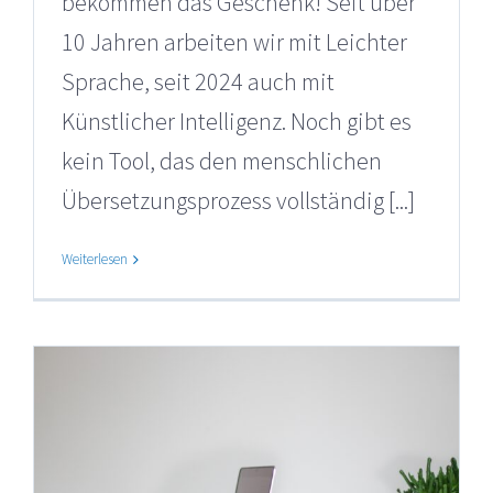
bekommen das Geschenk! Seit über
10 Jahren arbeiten wir mit Leichter
Sprache, seit 2024 auch mit
Künstlicher Intelligenz. Noch gibt es
kein Tool, das den menschlichen
Übersetzungsprozess vollständig [...]
Weiterlesen