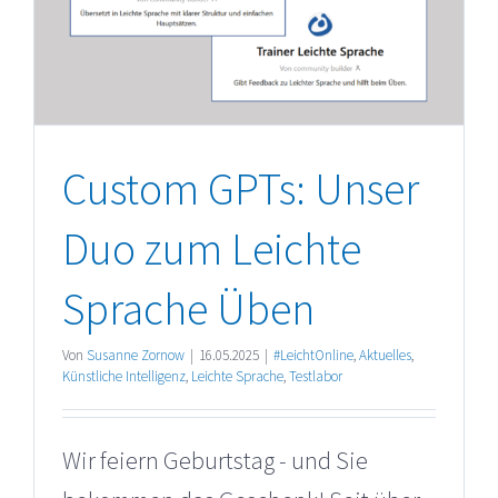
Custom GPTs: Unser
Duo zum Leichte
Sprache Üben
Von
Susanne Zornow
|
16.05.2025
|
#LeichtOnline
,
Aktuelles
,
Künstliche Intelligenz
,
Leichte Sprache
,
Testlabor
Wir feiern Geburtstag - und Sie