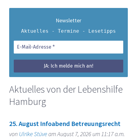
Newsletter
Aktuelles - Termine - Lesetipps
Aktuelles von der Lebenshilfe
Hamburg
25. August Infoabend Betreuungsrecht
von
Ulrike Stüve
am August 7, 2026 um 11:17 a.m.