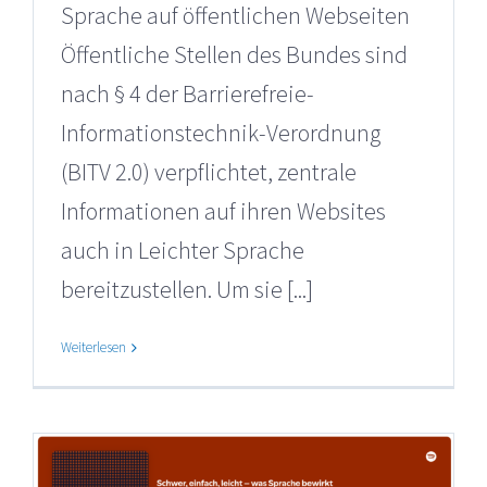
Sprache auf öffentlichen Webseiten
Öffentliche Stellen des Bundes sind
nach § 4 der Barrierefreie-
Informationstechnik-Verordnung
(BITV 2.0) verpflichtet, zentrale
Informationen auf ihren Websites
auch in Leichter Sprache
bereitzustellen. Um sie [...]
Weiterlesen