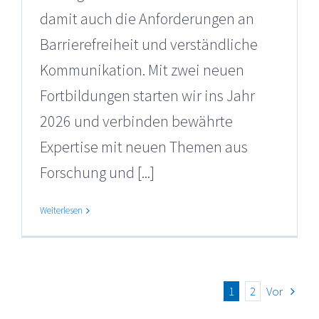
damit auch die Anforderungen an
Barrierefreiheit und verständliche
Kommunikation. Mit zwei neuen
Fortbildungen starten wir ins Jahr
2026 und verbinden bewährte
Expertise mit neuen Themen aus
Forschung und [...]
Weiterlesen
1
2
Vor