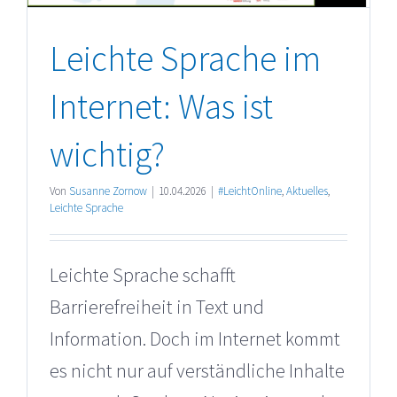
Leichte Sprache im
Internet: Was ist
wichtig?
Von
Susanne Zornow
|
10.04.2026
|
#LeichtOnline
,
Aktuelles
,
Leichte Sprache
Leichte Sprache schafft
Barrierefreiheit in Text und
Information. Doch im Internet kommt
es nicht nur auf verständliche Inhalte