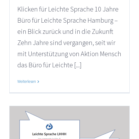
Klicken für Leichte Sprache 10 Jahre
Büro für Leichte Sprache Hamburg –
ein Blick zurück und in die Zukunft
Zehn Jahre sind vergangen, seit wir
mit Unterstützung von Aktion Mensch
das Büro für Leichte [...]
Weiterlesen