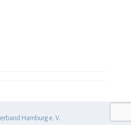
verband Hamburg e. V.