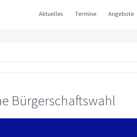
Aktuelles
Termine
Angebote
he Bürgerschaftswahl