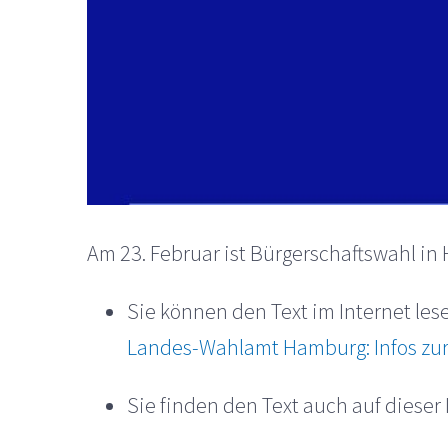
Am 23. Februar ist Bürgerschaftswahl in
Sie können den Text im Internet les
Landes-Wahlamt Hamburg: Infos zur 
Sie finden den Text auch auf dieser 