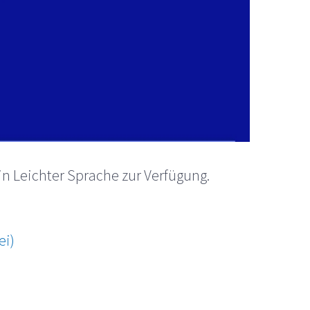
in Leichter Sprache zur Verfügung.
ei)