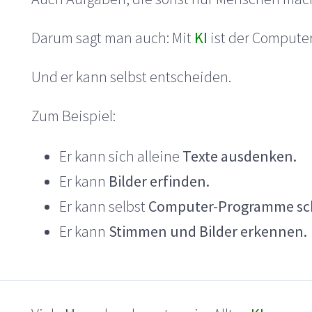
Darum sagt man auch: Mit
KI
ist der Computer
Und er kann selbst entscheiden.
Zum Beispiel:
Er kann sich alleine
Texte ausdenken.
Er kann
Bilder erfinden.
Er kann selbst
Computer-Programme sch
Er kann
Stimmen und Bilder erkennen.