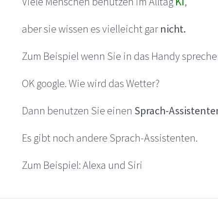
Viele Menschen benutzen im Alltag
KI
,
aber sie wissen es vielleicht gar
nicht.
Zum Beispiel wenn Sie in das Handy spreche
OK google. Wie wird das Wetter?
Dann benutzen Sie einen
Sprach-Assistente
Es gibt noch andere Sprach-Assistenten.
Zum Beispiel: Alexa und Siri