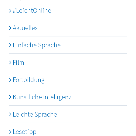
#LeichtOnline
Aktuelles
Einfache Sprache
Film
Fortbildung
Künstliche Intelligenz
Leichte Sprache
Lesetipp