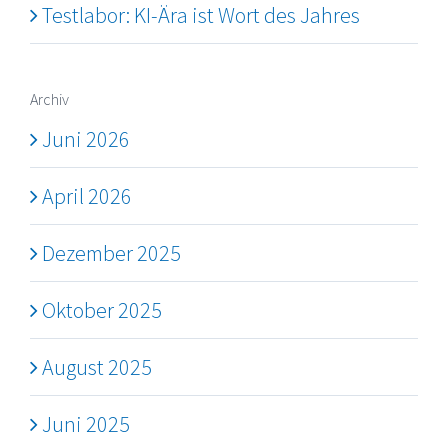
Testlabor: KI-Ära ist Wort des Jahres
Archiv
Juni 2026
April 2026
Dezember 2025
Oktober 2025
August 2025
Juni 2025