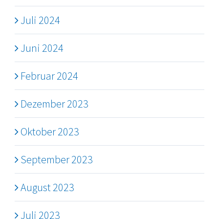
Juli 2024
Juni 2024
Februar 2024
Dezember 2023
Oktober 2023
September 2023
August 2023
Juli 2023