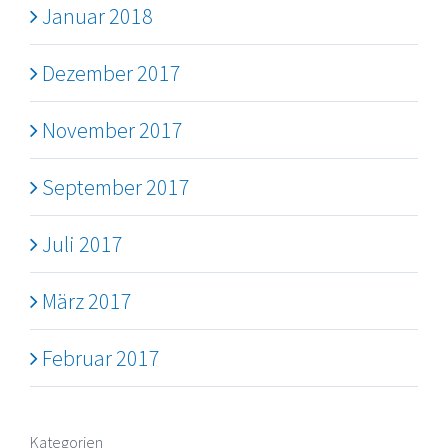
Januar 2018
Dezember 2017
November 2017
September 2017
Juli 2017
März 2017
Februar 2017
Kategorien