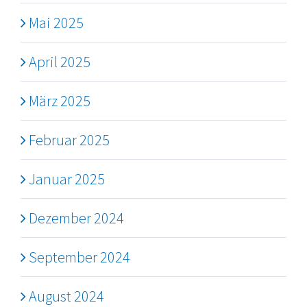
Mai 2025
April 2025
März 2025
Februar 2025
Januar 2025
Dezember 2024
September 2024
August 2024