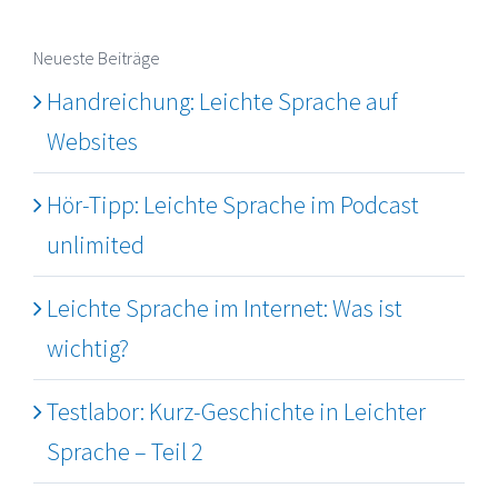
nach:
Neueste Beiträge
Handreichung: Leichte Sprache auf
Websites
Hör-Tipp: Leichte Sprache im Podcast
unlimited
Leichte Sprache im Internet: Was ist
wichtig?
Testlabor: Kurz-Geschichte in Leichter
Sprache – Teil 2