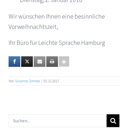
Wir wünschen Ihnen eine besinnliche
Vorweihnachtszeit,
Ihr Büro für Leichte Sprache Hamburg
Von
Susanne Zornow
|
02.11.2017
Suche