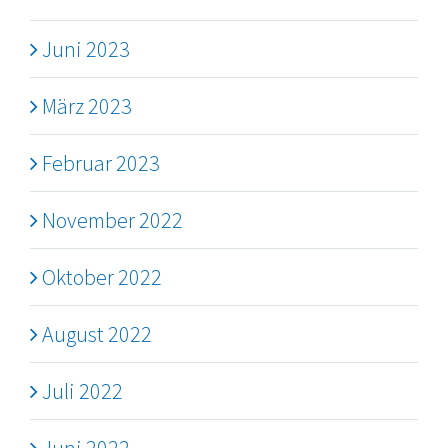
Juni 2023
März 2023
Februar 2023
November 2022
Oktober 2022
August 2022
Juli 2022