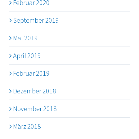
Februar 2020
September 2019
Mai 2019
April 2019
Februar 2019
Dezember 2018
November 2018
März 2018