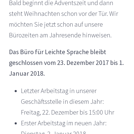
Bald beginnt die Adventszeit und dann
steht Weihnachten schon vor der Tür. Wir
möchten Sie jetzt schon auf unsere
Bürozeiten am Jahresende hinweisen.
Das Büro für Leichte Sprache bleibt
geschlossen vom 23. Dezember 2017 bis 1.
Januar 2018.
Letzter Arbeitstag in unserer
Geschäftsstelle in diesem Jahr:
Freitag, 22. Dezember bis 15:00 Uhr
Erster Arbeitstag im neuen Jahr:
Dienstag, 2. Januar 2018