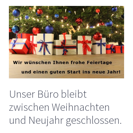
Zeige
grösseres
Bild
Unser Büro bleibt
zwischen Weihnachten
und Neujahr geschlossen.