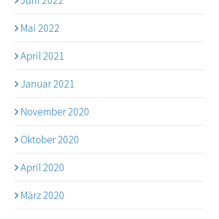
Juni 2022
Mai 2022
April 2021
Januar 2021
November 2020
Oktober 2020
April 2020
März 2020