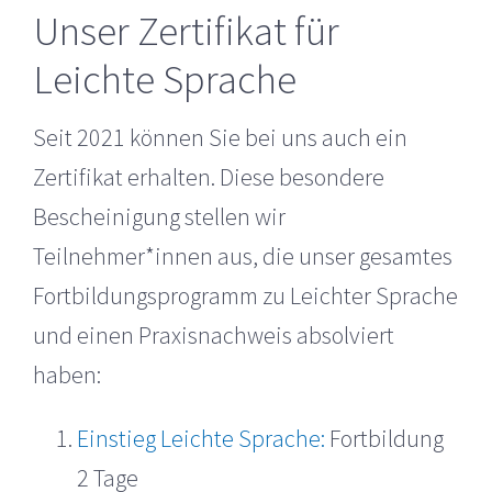
Unser Zertifikat für
Leichte Sprache
Seit 2021 können Sie bei uns auch ein
Zertifikat erhalten. Diese besondere
Bescheinigung stellen wir
Teilnehmer*innen aus, die unser gesamtes
Fortbildungsprogramm zu Leichter Sprache
und einen Praxisnachweis absolviert
haben:
Einstieg Leichte Sprache:
Fortbildung
2 Tage