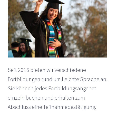
grösseres
Bild
Seit 2016 bieten wir verschiedene
Fortbildungen rund um Leichte Sprache an.
Sie können jedes Fortbildungsangebot
einzeln buchen und erhalten zum
Abschluss eine Teilnahmebestätigung.