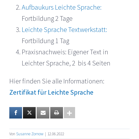
Aufbaukurs Leichte Sprache:
Fortbildung 2 Tage
Leichte Sprache Textwerkstatt:
Fortbildung 1 Tag
Praxisnachweis: Eigener Text in
Leichter Sprache, 2 bis 4 Seiten
Hier finden Sie alle Informationen:
Zertifikat für Leichte Sprache
Von
Susanne Zornow
|
12.06.2022